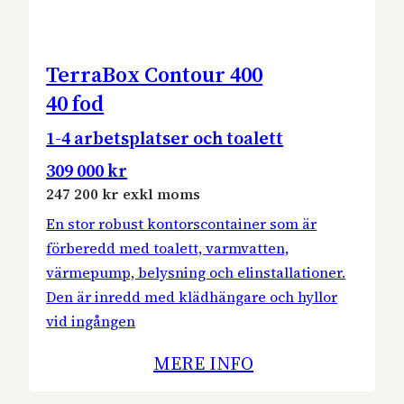
TerraBox Contour 400
40 fod
1-4 arbetsplatser och toalett
309 000 kr
247 200 kr exkl moms
En stor robust kontorscontainer som är
förberedd med toalett, varmvatten,
värmepump, belysning och elinstallationer.
Den är inredd med klädhängare och hyllor
vid ingången
MERE INFO