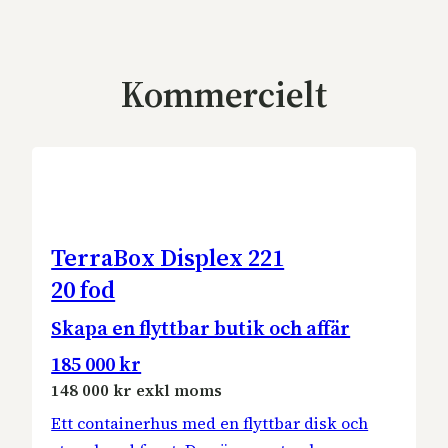
Kommercielt
TerraBox Displex 221
20 fod
Skapa en flyttbar butik och affär
185 000 kr
148 000 kr exkl moms
Ett containerhus med en flyttbar disk och