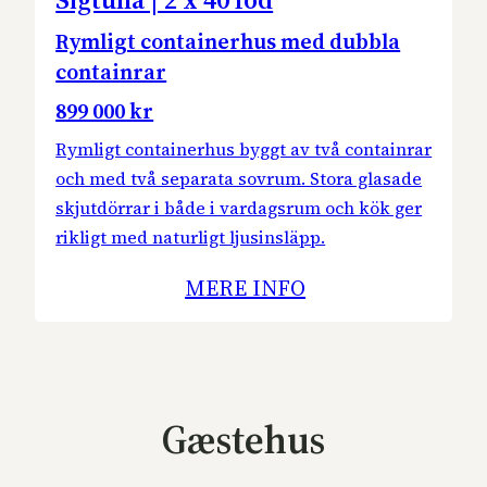
Rymligt containerhus med dubbla
containrar
899 000 kr
Rymligt containerhus byggt av två containrar
och med två separata sovrum. Stora glasade
skjutdörrar i både i vardagsrum och kök ger
rikligt med naturligt ljusinsläpp.
MERE INFO
Gæstehus