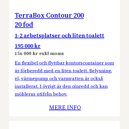
TerraBox Contour 200
20 fod
1-2 arbetsplatser och liten toalett
195 000 kr
156 000 kr exkl moms
En flexibel och flyttbar kontorscontainer som
är förberedd med en liten toalett. Belysning,
el, värmepump och varmvatten är också
installerat. I övrigt är den oinredd och kan
möbleras utifrån behov.
MERE INFO