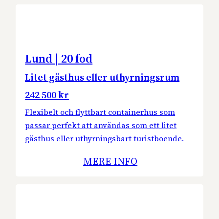
Lund | 20 fod
Litet gästhus eller uthyrningsrum
242 500 kr
Flexibelt och flyttbart containerhus som
passar perfekt att användas som ett litet
gästhus eller uthyrningsbart turistboende.
MERE INFO