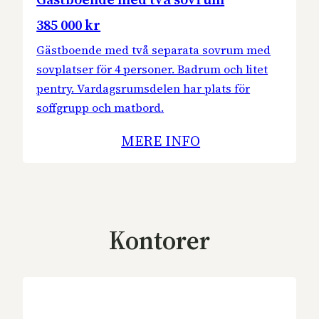
385 000 kr
Gästboende med två separata sovrum med
sovplatser för 4 personer. Badrum och litet
pentry. Vardagsrumsdelen har plats för
soffgrupp och matbord.
MERE INFO
Kontorer