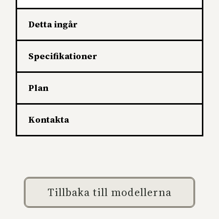
Detta ingår
Specifikationer
Plan
Kontakta
Tillbaka till modellerna