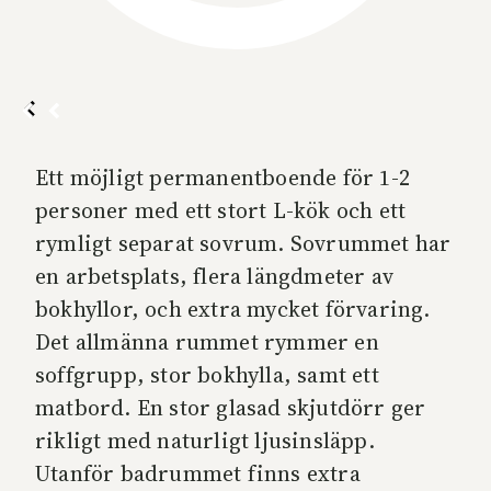
Ett möjligt permanentboende för 1-2
personer med ett stort L-kök och ett
rymligt separat sovrum. Sovrummet har
en arbetsplats, flera längdmeter av
bokhyllor, och extra mycket förvaring.
Det allmänna rummet rymmer en
soffgrupp, stor bokhylla, samt ett
matbord. En stor glasad skjutdörr ger
rikligt med naturligt ljusinsläpp.
Utanför badrummet finns extra