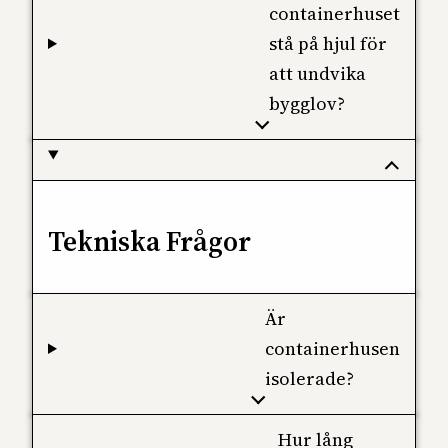
containerhuset
stå på hjul för
att undvika
bygglov?
Tekniska Frågor
Är
containerhusen
isolerade?
Hur lång