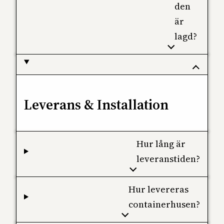
den
är
lagd?
Leverans & Installation
Hur lång är
leveranstiden?
Hur levereras
containerhusen?