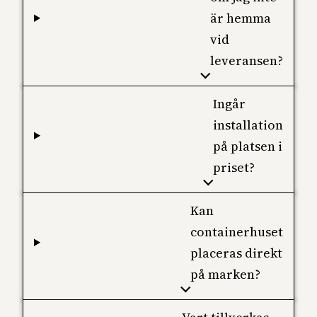
är hemma
vid
leveransen?
Ingår
installation
på platsen i
priset?
Kan
containerhuset
placeras direkt
på marken?