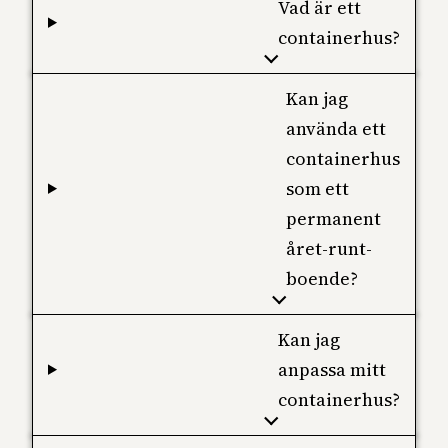
Vad är ett
containerhus?
Kan jag
använda ett
containerhus
som ett
permanent
året-runt-
boende?
Kan jag
anpassa mitt
containerhus?