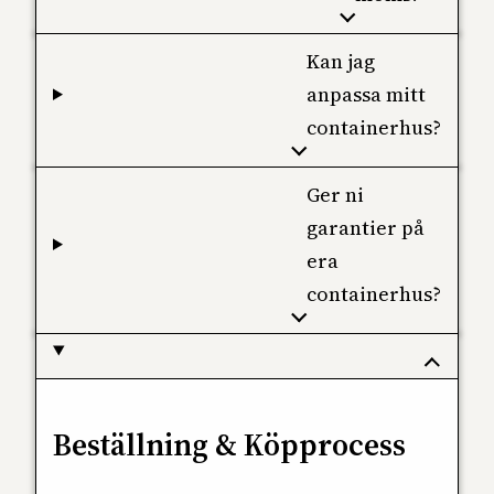
Kan jag
anpassa mitt
containerhus?
Ger ni
garantier på
era
containerhus?
Beställning & Köpprocess