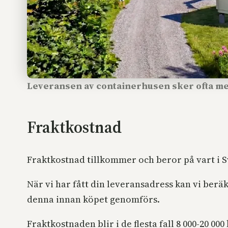
Leveransen av containerhusen sker ofta me
Fraktkostnad
Fraktkostnad tillkommer och beror på vart i S
När vi har fått din leveransadress kan vi ber
denna innan köpet genomförs.
Fraktkostnaden blir i de flesta fall 8 000-20 000 