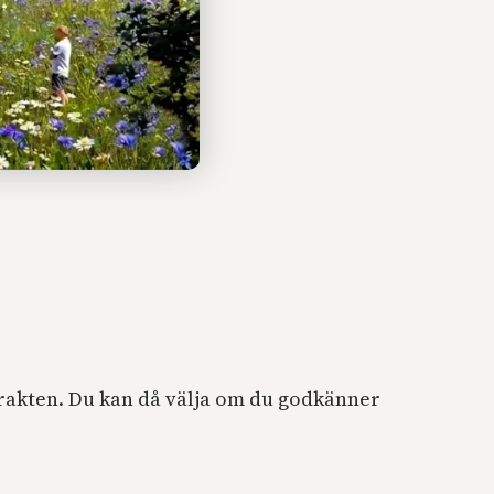
frakten. Du kan då välja om du godkänner