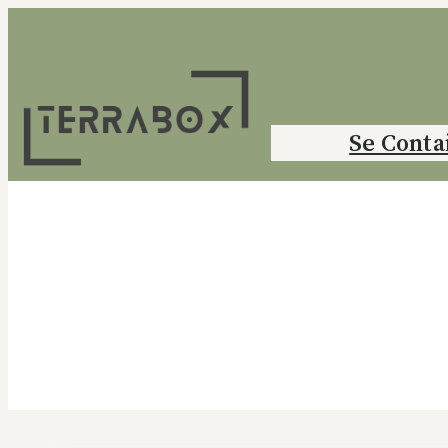
Se Conta