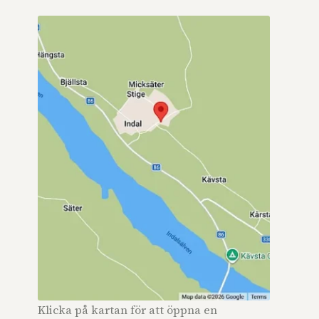
Klicka på kartan för att öppna en