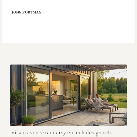
JOHN PORTMAN
Vi kan även skräddarsy en unik design och