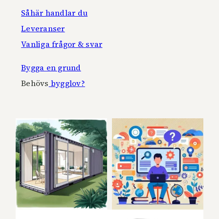
Såhär handlar du
Leveranser
Vanliga frågor & svar
Bygga en grund
Behövs
bygglov?