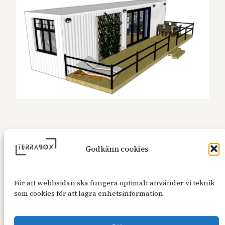
Godkänn cookies
För att webbsidan ska fungera optimalt använder vi teknik
som cookies för att lagra enhetsinformation.