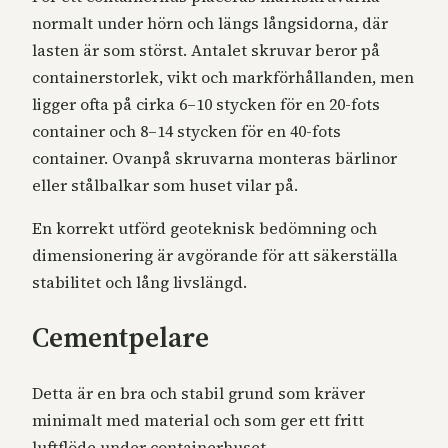
normalt under hörn och längs långsidorna, där
lasten är som störst. Antalet skruvar beror på
containerstorlek, vikt och markförhållanden, men
ligger ofta på cirka 6–10 stycken för en 20-fots
container och 8–14 stycken för en 40-fots
container. Ovanpå skruvarna monteras bärlinor
eller stålbalkar som huset vilar på.
En korrekt utförd geoteknisk bedömning och
dimensionering är avgörande för att säkerställa
stabilitet och lång livslängd.
Cementpelare
Detta är en bra och stabil grund som kräver
minimalt med material och som ger ett fritt
luftflöde under containerhuset.