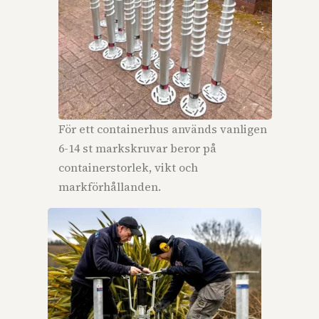
För ett containerhus används vanligen
6-14 st markskruvar beror på
containerstorlek, vikt och
markförhållanden.