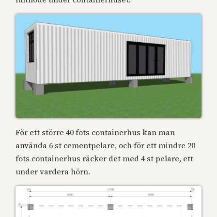
För ett större 40 fots containerhus kan man
använda 6 st cementpelare, och för ett mindre 20
fots containerhus räcker det med 4 st pelare, ett
under vardera hörn.