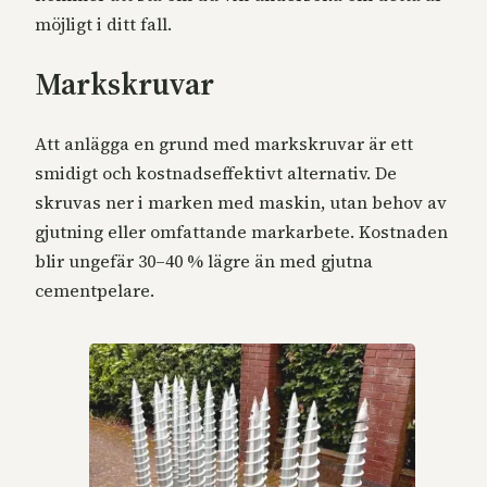
möjligt i ditt fall.
Markskruvar
Att anlägga en grund med markskruvar är ett
smidigt och kostnadseffektivt alternativ. De
skruvas ner i marken med maskin, utan behov av
gjutning eller omfattande markarbete. Kostnaden
blir ungefär 30–40 % lägre än med gjutna
cementpelare.