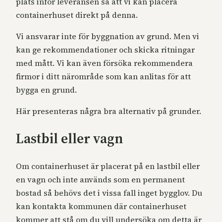
plats inför leveransen så att vi kan placera
containerhuset direkt på denna.
Vi ansvarar inte för byggnation av grund. Men vi
kan ge rekommendationer och skicka ritningar
med mått. Vi kan även försöka rekommendera
firmor i ditt närområde som kan anlitas för att
bygga en grund.
Här presenteras några bra alternativ på grunder.
Lastbil eller vagn
Om containerhuset är placerat på en lastbil eller
en vagn och inte används som en permanent
bostad så behövs det i vissa fall inget bygglov. Du
kan kontakta kommunen där containerhuset
kommer att stå om du vill undersöka om detta är