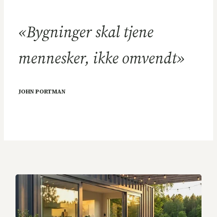
«Bygninger skal tjene
mennesker, ikke omvendt»
JOHN PORTMAN