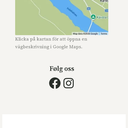
Klicka på kartan för att öppna en
vägbeskrivning i Google Maps.
Følg oss
Facebook
Instagram