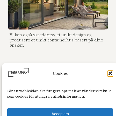
Vi kan også skreddersy et unikt design og
produsere et unikt containerhus basert på dine
ønsker.
Cookies
För att webbsidan ska fungera optimalt använder vi teknik
som cookies för att lagra enhetsinformation.
Acceptera