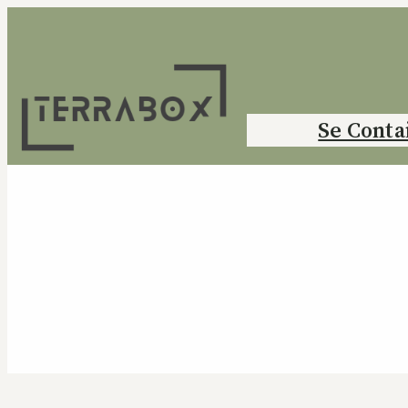
Se Conta