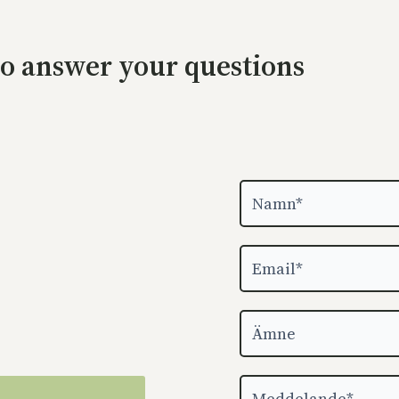
o answer your questions