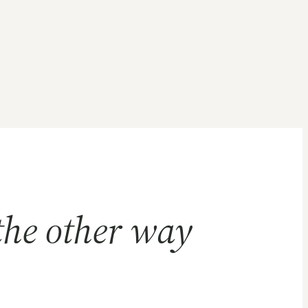
the other way