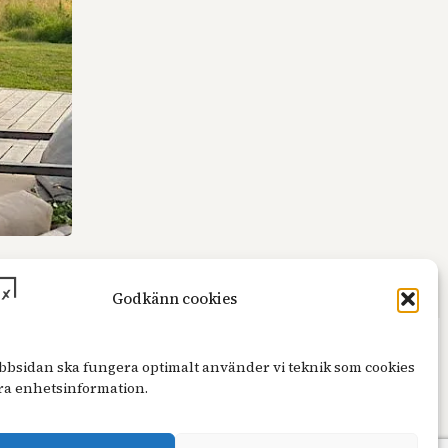
Godkänn cookies
ebbsidan ska fungera optimalt använder vi teknik som cookies
agra enhetsinformation.