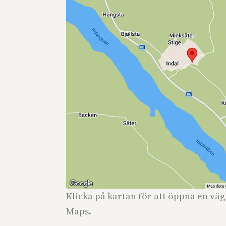
Klicka på kartan för att öppna en vä
Maps.