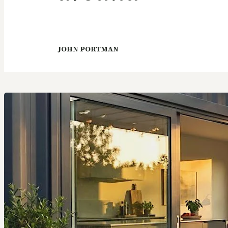
JOHN PORTMAN