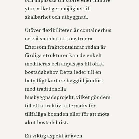
ytor, vilket ger möjlighet till
skalbarhet och utbyggnad.
Utöver flexibiliteten är containerhus
också snabba att konstruera.
Eftersom fraktcontainrar redan är
färdiga strukturer kan de enkelt
modifieras och anpassas till olika
bostadsbehov. Detta leder till en
betydligt kortare byggtid jämfört
med traditionella
husbyggnadsprojekt, vilket gör dem
till ett attraktivt alternativ för
tillfälliga boenden eller för att möta
akut bostadsbrist.
En viktig aspekt är även