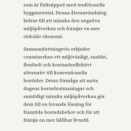
som är förknippad med traditionella
byggmaterial. Denna återanvändning
bidrar till att minska den negativa
miljöpåverkan och främjar en mer
cirkulär ekonomi.
Sammanfattningsvis erbjuder
containerhus ett miljövänligt, snabbt,
flexibelt och kostnadseffektivt
alternativ till konventionella
bostäder. Deras förmåga att möta
dagens bostadsutmaningar och
samtidigt minska miljöpåverkan gör
dem till en lovande lösning för
framtida bostadsbehov och för att
främja en mer hållbar livsstil.