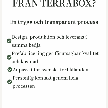
FRÅN TERRABOX?
En trygg och transparent process
Design, produktion och leverans i
samma kedja
Prefabricering ger förutsägbar kvalitet
och kostnad
Anpassat för svenska förhållanden
Personlig kontakt genom hela
processen