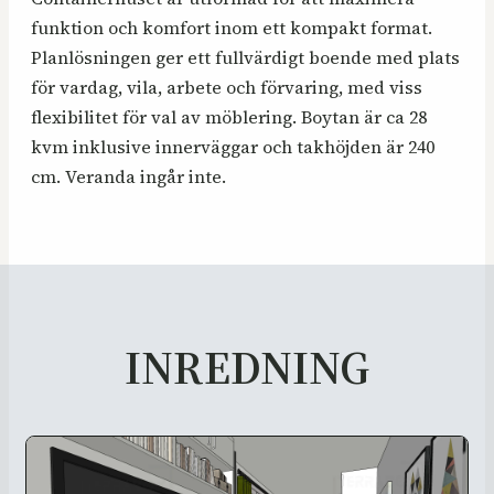
funktion och komfort inom ett kompakt format.
Planlösningen ger ett fullvärdigt boende med plats
för vardag, vila, arbete och förvaring, med viss
flexibilitet för val av möblering. Boytan är ca 28
kvm inklusive innerväggar och takhöjden är 240
cm. Veranda ingår inte.
INREDNING