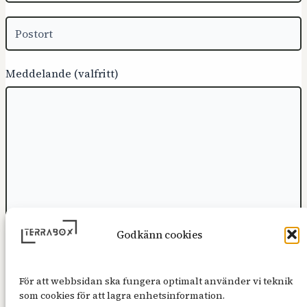
Meddelande (valfritt)
Godkänn cookies
SKICKA
För att webbsidan ska fungera optimalt använder vi teknik
som cookies för att lagra enhetsinformation.