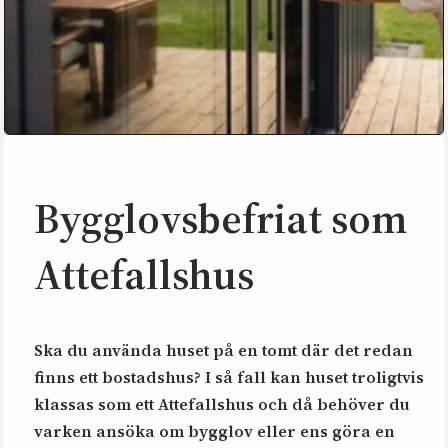
Bygglovsbefriat som
Attefallshus
Ska du använda huset på en tomt där det redan
finns ett bostadshus? I så fall kan huset troligtvis
klassas som ett Attefallshus och då behöver du
varken ansöka om bygglov eller ens göra en