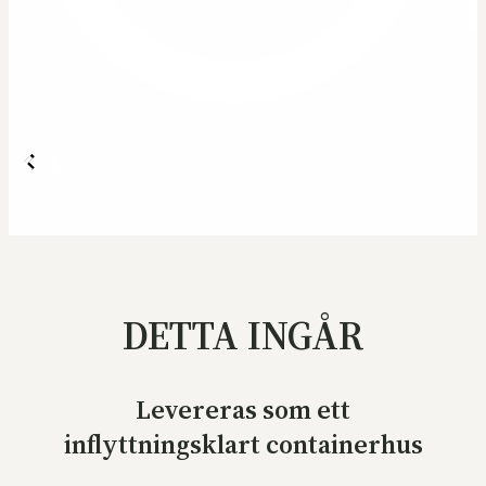
DETTA INGÅR
Levereras som ett
inflyttningsklart containerhus