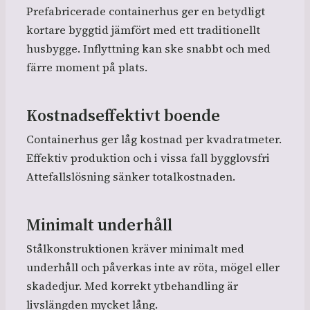
Prefabricerade containerhus ger en betydligt
kortare byggtid jämfört med ett traditionellt
husbygge. Inflyttning kan ske snabbt och med
färre moment på plats.
Kostnadseffektivt boende
Containerhus ger låg kostnad per kvadratmeter.
Effektiv produktion och i vissa fall bygglovsfri
Attefallslösning sänker totalkostnaden.
Minimalt underhåll
Stålkonstruktionen kräver minimalt med
underhåll och påverkas inte av röta, mögel eller
skadedjur. Med korrekt ytbehandling är
livslängden mycket lång.