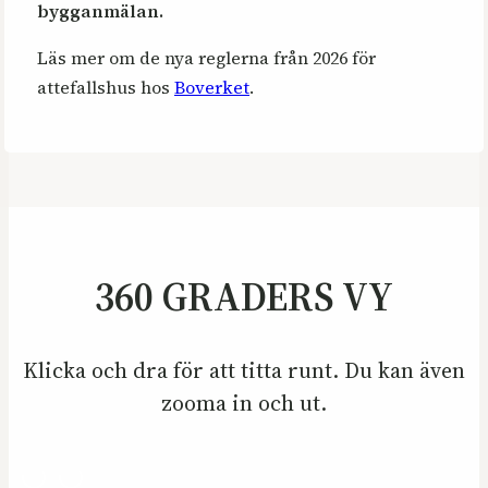
bygganmälan.
Läs mer om de nya reglerna från 2026 för
attefallshus hos
Boverket
.
360 GRADERS VY
Klicka och dra för att titta runt. Du kan även
zooma in och ut.