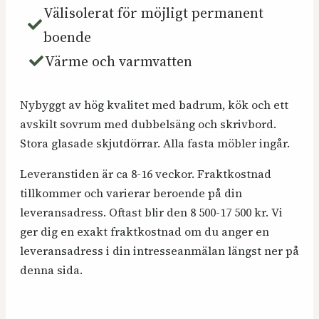
Välisolerat för möjligt permanent
boende
Värme och varmvatten
Nybyggt av hög kvalitet med badrum, kök och ett
avskilt sovrum med dubbelsäng och skrivbord.
Stora glasade skjutdörrar. Alla fasta möbler ingår.
Leveranstiden är ca 8-16 veckor. Fraktkostnad
tillkommer och varierar beroende på din
leveransadress. Oftast blir den 8 500-17 500 kr. Vi
ger dig en exakt fraktkostnad om du anger en
leveransadress i din intresseanmälan längst ner på
denna sida.