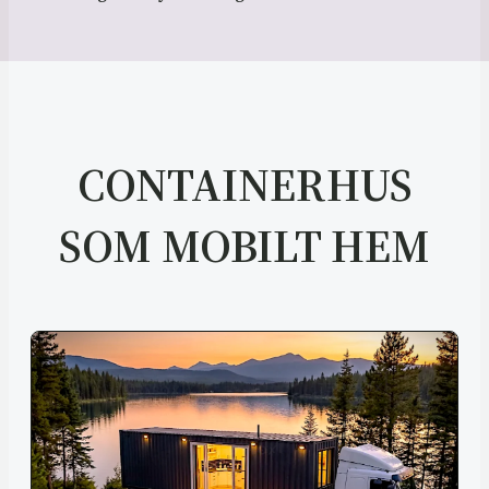
CONTAINERHUS
SOM MOBILT HEM