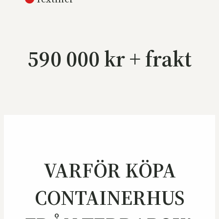
590 000 kr + frakt
VARFÖR KÖPA
CONTAINERHUS