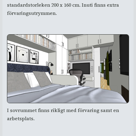
standardstorleken 200 x 160 cm. Inuti finns extra
förvaringsutrymmen.
I sovrummet finns rikligt med förvaring samt en
arbetsplats.