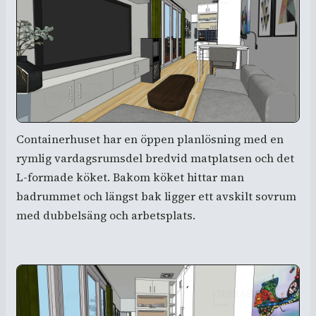
Containerhuset har en öppen planlösning med en
rymlig vardagsrumsdel bredvid matplatsen och det
L-formade köket. Bakom köket hittar man
badrummet och längst bak ligger ett avskilt sovrum
med dubbelsäng och arbetsplats.