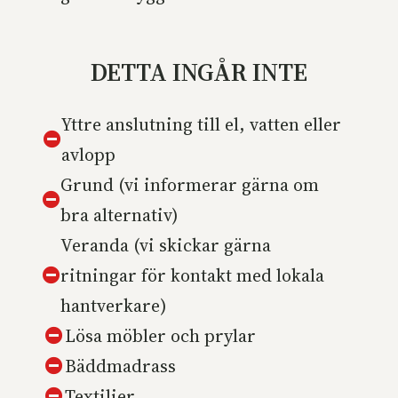
DETTA INGÅR INTE
Yttre anslutning till el, vatten eller
avlopp
Grund (vi informerar gärna om
bra alternativ)
Veranda (vi skickar gärna
ritningar för kontakt med lokala
hantverkare)
Lösa möbler och prylar
Bäddmadrass
Textilier