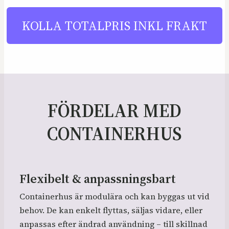
KOLLA TOTALPRIS INKL FRAKT
FÖRDELAR MED
CONTAINERHUS
Flexibelt & anpassningsbart
Containerhus är modulära och kan byggas ut vid
behov. De kan enkelt flyttas, säljas vidare, eller
anpassas efter ändrad användning – till skillnad