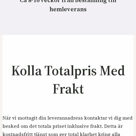
hemleverans
Kolla Totalpris Med
Frakt
När vi mottagit din leveransadress kontaktar vi dig med
besked om det totala priset inklusive frakt. Detta är
kostnadsfritt tjänst som ger total klarhet kring alla