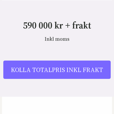
590 000 kr + frakt
Inkl moms
KOLLA TOTALPRIS INKL FRAKT