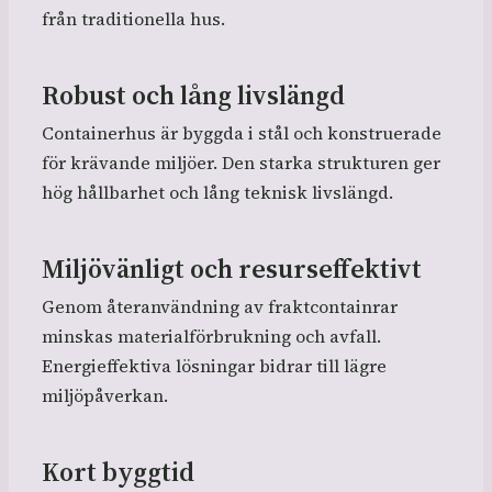
från traditionella hus.
Robust och lång livslängd
Containerhus är byggda i stål och konstruerade
för krävande miljöer. Den starka strukturen ger
hög hållbarhet och lång teknisk livslängd.
Miljövänligt och resurseffektivt
Genom återanvändning av fraktcontainrar
minskas materialförbrukning och avfall.
Energieffektiva lösningar bidrar till lägre
miljöpåverkan.
Kort byggtid