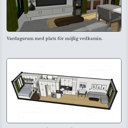
Vardagsrum med plats för möjlig vedkamin.