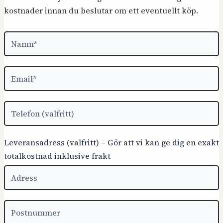
kostnader innan du beslutar om ett eventuellt köp.
Leveransadress (valfritt) – Gör att vi kan ge dig en exakt
totalkostnad inklusive frakt